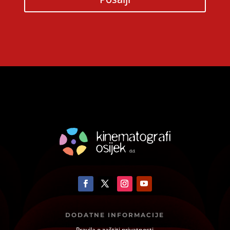
DODATNE INFORMACIJE
Pravila o zaštiti privatnosti