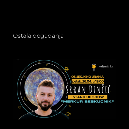
Ostala događanja