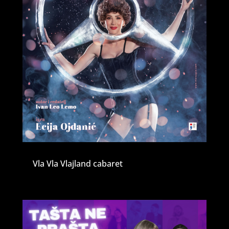
Vla Vla Vlajland cabaret