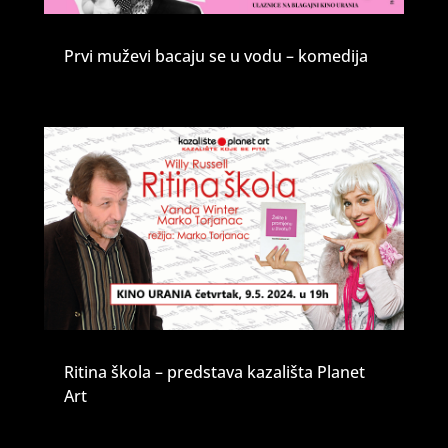
Prvi muževi bacaju se u vodu – komedija
Ritina škola – predstava kazališta Planet
Art