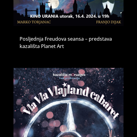
Posljednja Freudova seansa – predstava
kazališta Planet Art