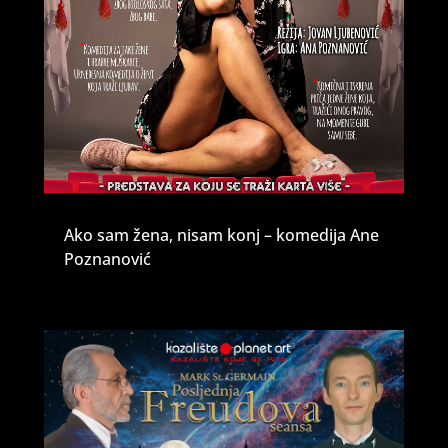
Ako sam žena, nisam konj – komedija Ane
Poznanović