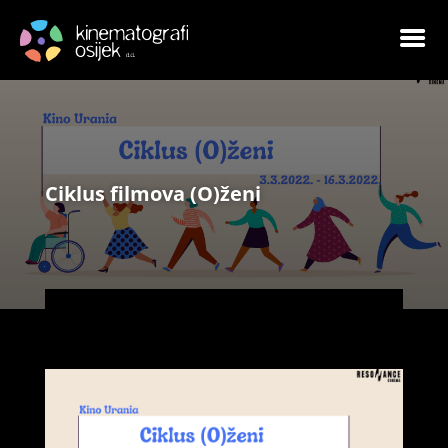
Ciklus filmova (O)ženi