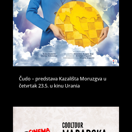
Čudo – predstava Kazališta Moruzgva u
četvrtak 23.5. u kinu Urania