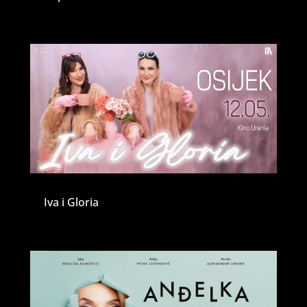
Iva i Gloria