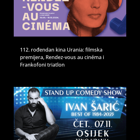
112. rođendan kina Urania: filmska
premijera, Rendez-vous au cinéma i
Frankofoni triatlon