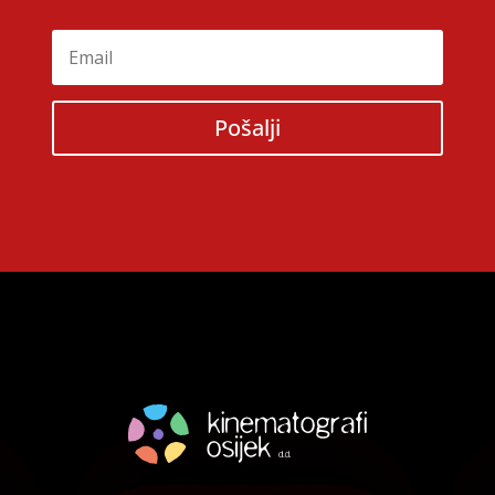
Pošalji