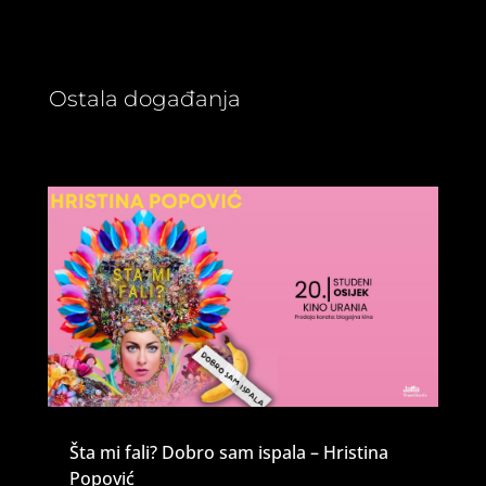
Ostala događanja
Šta mi fali? Dobro sam ispala – Hristina
Popović