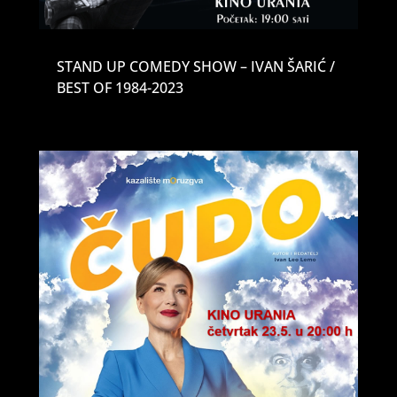
STAND UP COMEDY SHOW – IVAN ŠARIĆ /
BEST OF 1984-2023