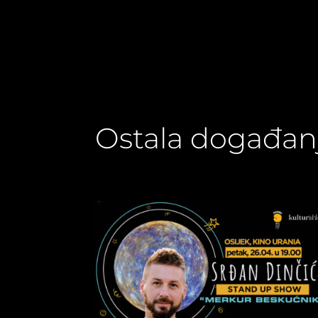
Ostala događan