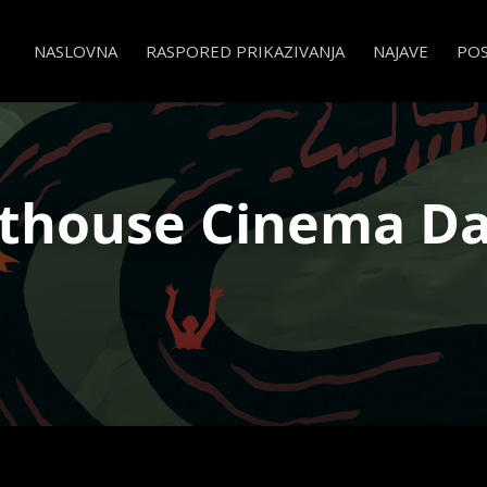
NASLOVNA
RASPORED PRIKAZIVANJA
NAJAVE
PO
thouse Cinema D