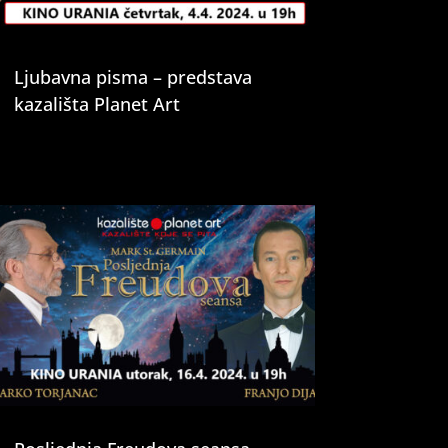
Ljubavna pisma – predstava
kazališta Planet Art