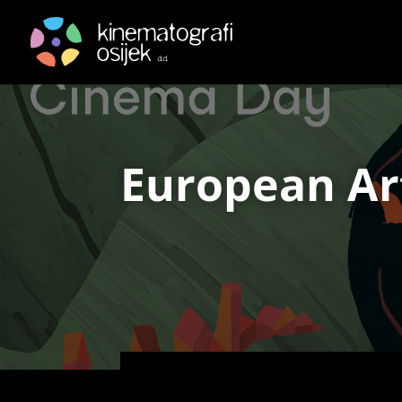
European Ar