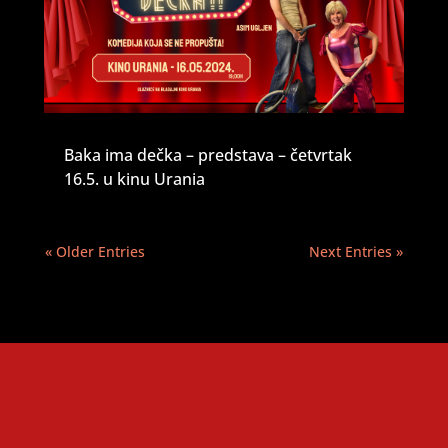
Baka ima dečka – predstava – četvrtak
16.5. u kinu Urania
« Older Entries
Next Entries »