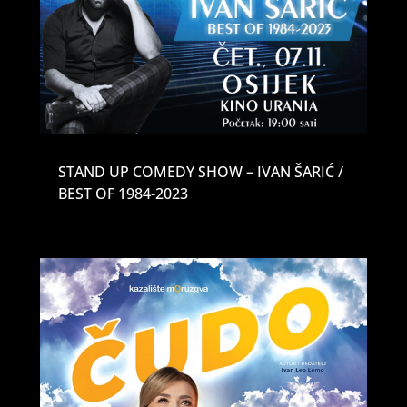
STAND UP COMEDY SHOW – IVAN ŠARIĆ /
BEST OF 1984-2023