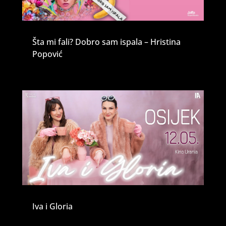
Šta mi fali? Dobro sam ispala – Hristina
Popović
Iva i Gloria