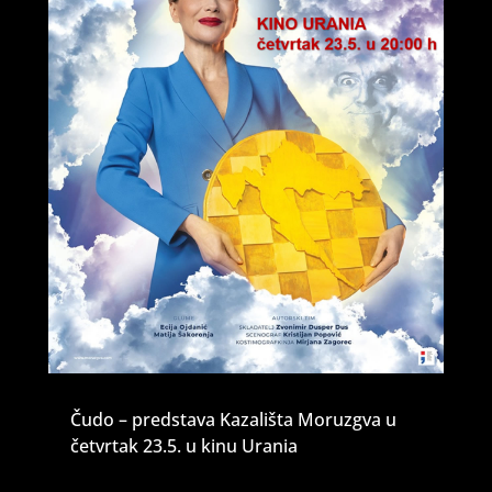
Čudo – predstava Kazališta Moruzgva u
četvrtak 23.5. u kinu Urania