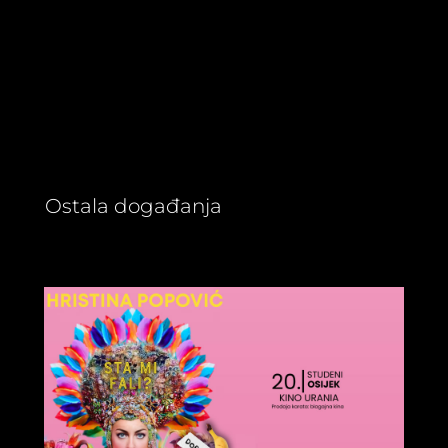
Ostala događanja