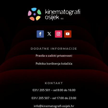
DODATNE INFORMACIJE
Pravila o zaštiti privatnosti
Politika korištenja kolačića
KONTAKT
031/ 205 501 – od 8:00 do 16:00
031/ 205 507 – od 17:00 do 23:00
info@kinematografi-osijek.hr