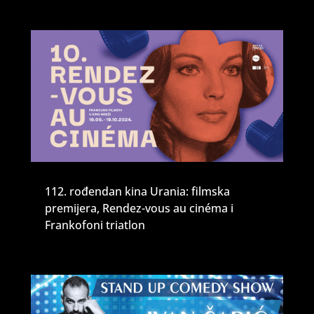
112. rođendan kina Urania: filmska
premijera, Rendez-vous au cinéma i
Frankofoni triatlon