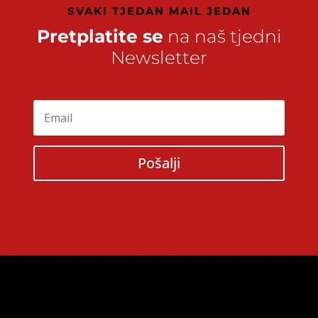
SVAKI TJEDAN MAIL JEDAN
Pretplatite se
na naš tjedni
Newsletter
Pošalji