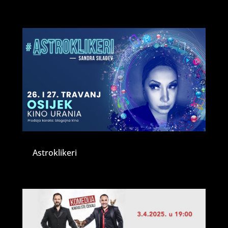
Astroklikeri