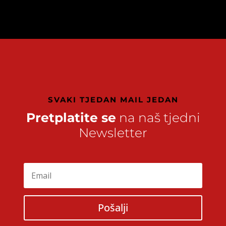
SVAKI TJEDAN MAIL JEDAN
Pretplatite se
na naš tjedni
Newsletter
Pošalji