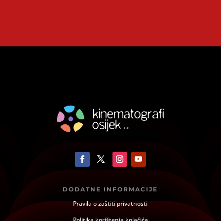
DODATNE INFORMACIJE
Pravila o zaštiti privatnosti
Politika korištenja kolačića