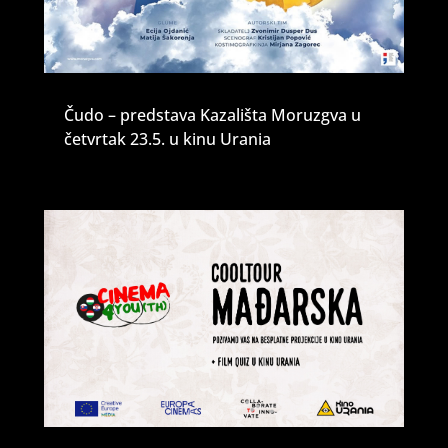
Čudo – predstava Kazališta Moruzgva u
četvrtak 23.5. u kinu Urania