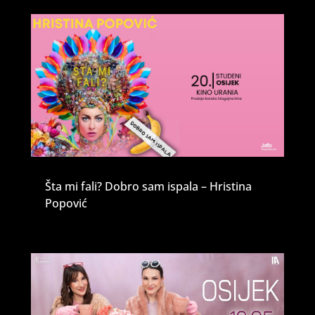
Šta mi fali? Dobro sam ispala – Hristina
Popović