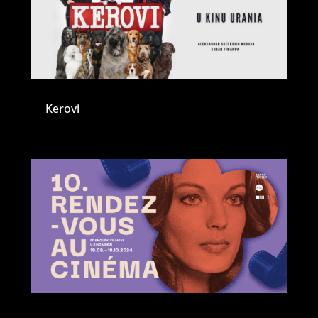
Kerovi