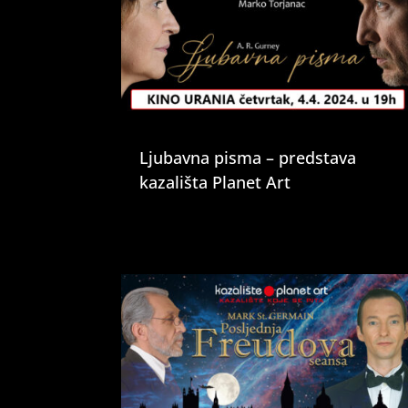
Ljubavna pisma – predstava
kazališta Planet Art