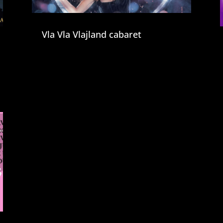
Vla Vla Vlajland cabaret