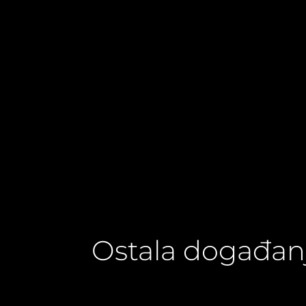
Ostala događan