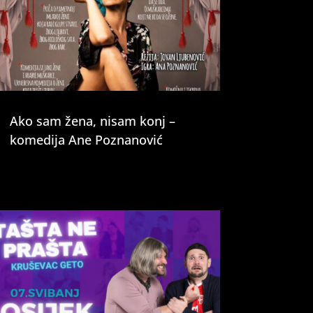
Ako sam žena, nisam konj –
komedija Ane Poznanović