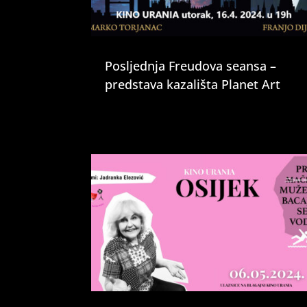
Posljednja Freudova seansa –
predstava kazališta Planet Art