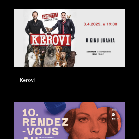
Kerovi