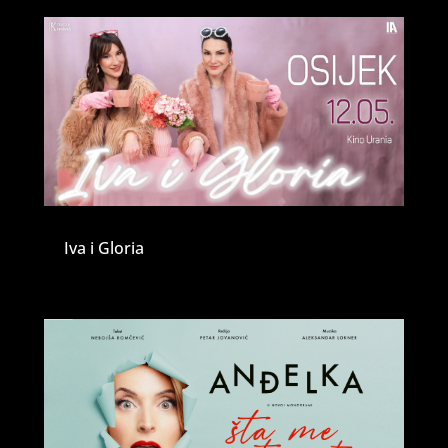
Iva i Gloria