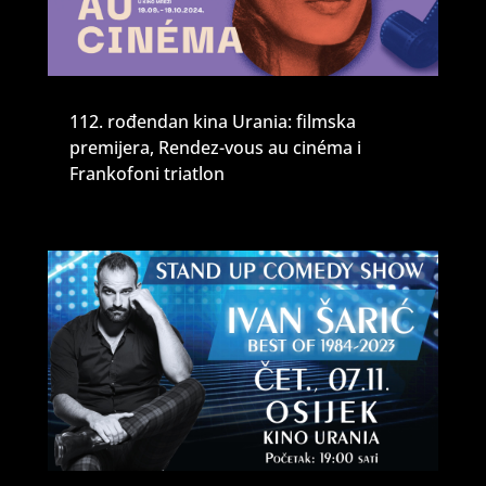
112. rođendan kina Urania: filmska
premijera, Rendez-vous au cinéma i
Frankofoni triatlon