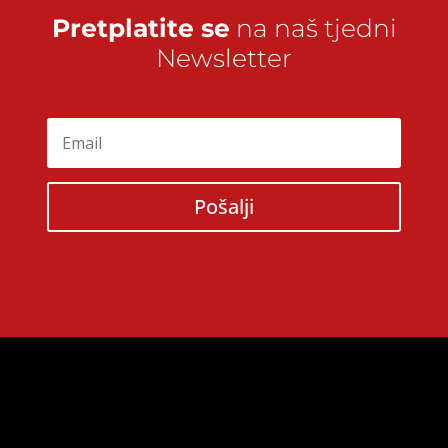
Pretplatite se
na naš tjedni
Newsletter
Pošalji