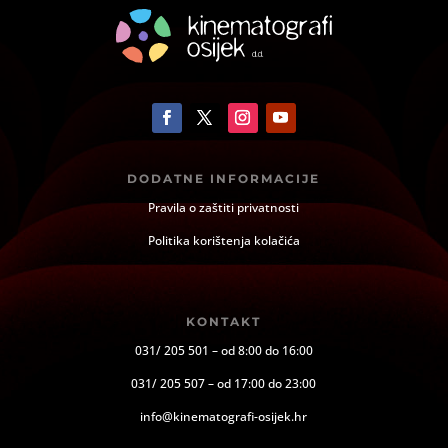
DODATNE INFORMACIJE
Pravila o zaštiti privatnosti
Politika korištenja kolačića
KONTAKT
031/ 205 501 – od 8:00 do 16:00
031/ 205 507 – od 17:00 do 23:00
info@kinematografi-osijek.hr