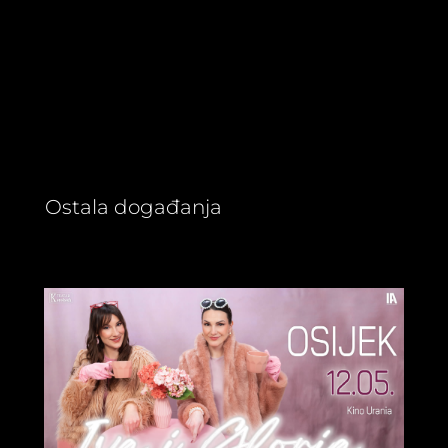
Ostala događanja