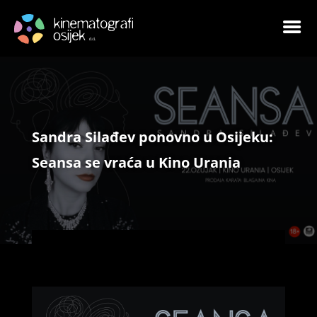
Sandra Silađev ponovno u Osijeku:
Seansa se vraća u Kino Urania