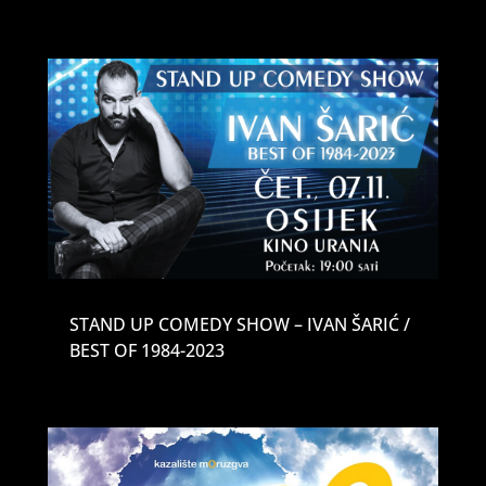
STAND UP COMEDY SHOW – IVAN ŠARIĆ /
BEST OF 1984-2023