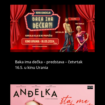
Baka ima dečka – predstava – četvrtak
16.5. u kinu Urania