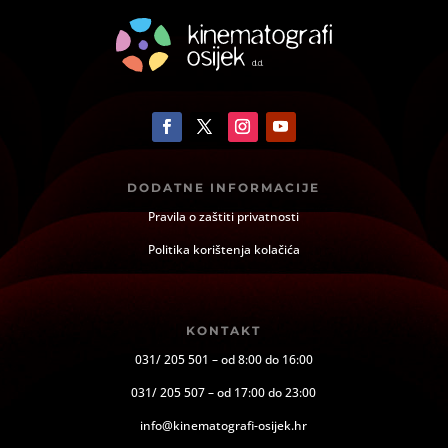
DODATNE INFORMACIJE
Pravila o zaštiti privatnosti
Politika korištenja kolačića
KONTAKT
031/ 205 501 – od 8:00 do 16:00
031/ 205 507 – od 17:00 do 23:00
info@kinematografi-osijek.hr