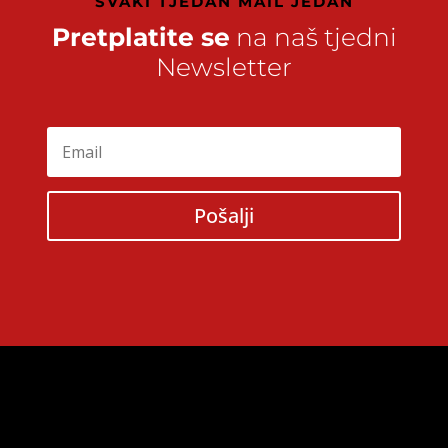
SVAKI TJEDAN MAIL JEDAN
Pretplatite se
na naš tjedni
Newsletter
Pošalji