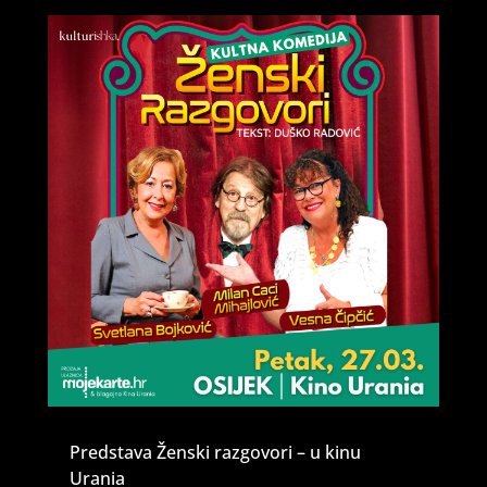
Predstava Ženski razgovori – u kinu
Urania