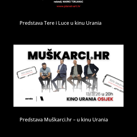
Predstava Tere i Luce u kinu Urania
Predstava Muškarci.hr – u kinu Urania