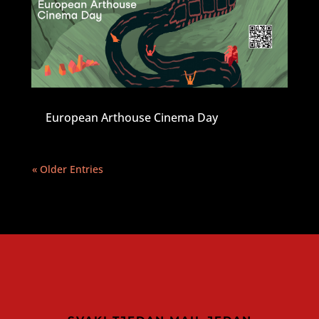
European Arthouse Cinema Day
« Older Entries