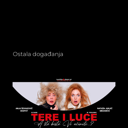
Ostala događanja