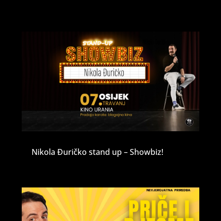
Nikola Đuričko stand up – Showbiz!