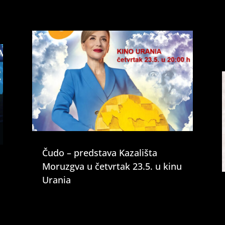
Čudo – predstava Kazališta
Moruzgva u četvrtak 23.5. u kinu
Urania