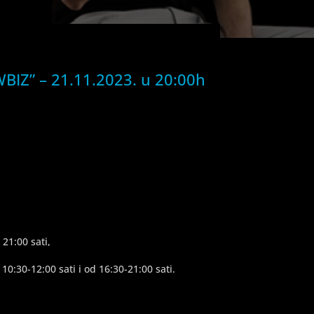
IZ” – 21.11.2023. u 20:00h
21:00 sati,
10:30-12:00 sati i od 16:30-21:00 sati.