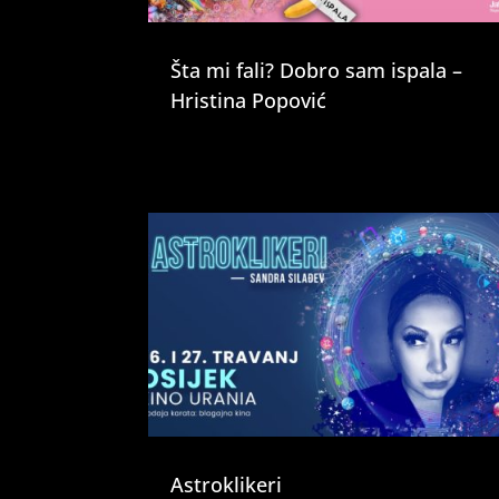
Šta mi fali? Dobro sam ispala –
Hristina Popović
Astroklikeri