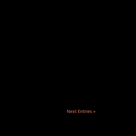
Next Entries »