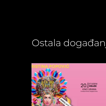
Ostala događan