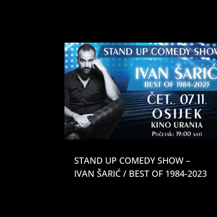
STAND UP COMEDY SHOW –
IVAN ŠARIĆ / BEST OF 1984-2023