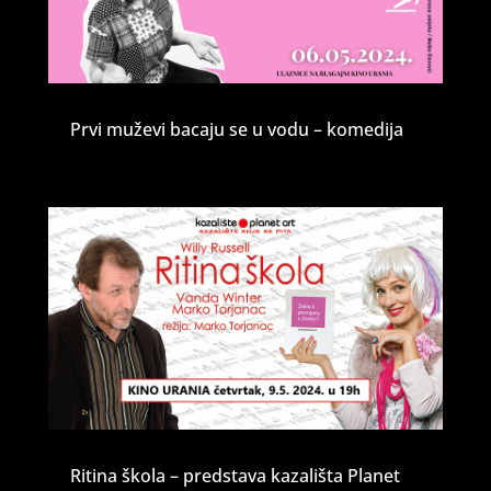
Prvi muževi bacaju se u vodu – komedija
Ritina škola – predstava kazališta Planet