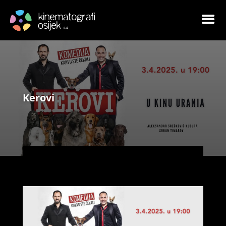
Kerovi