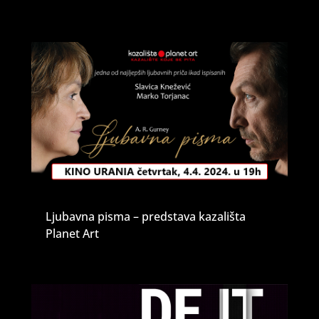
Ljubavna pisma – predstava kazališta
Planet Art