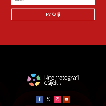
Pošalji