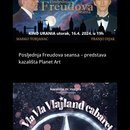
Posljednja Freudova seansa – predstava
kazališta Planet Art