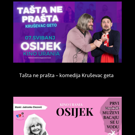
Tašta ne prašta – komedija Kruševac geta