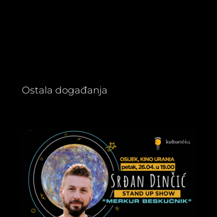
Ostala događanja