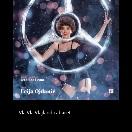
Vla Vla Vlajland cabaret