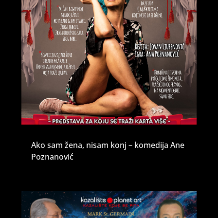
Ako sam žena, nisam konj – komedija Ane
Poznanović