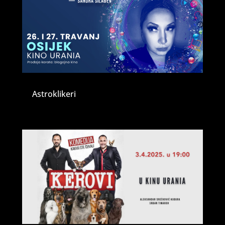
Astroklikeri