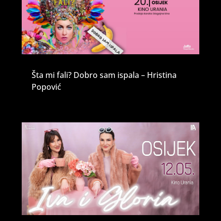
Šta mi fali? Dobro sam ispala – Hristina
Popović