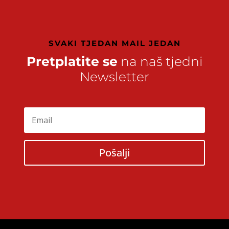
SVAKI TJEDAN MAIL JEDAN
Pretplatite se
na naš tjedni
Newsletter
Pošalji