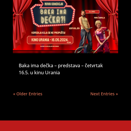
Baka ima dečka – predstava – četvrtak
16.5. u kinu Urania
« Older Entries
Next Entries »