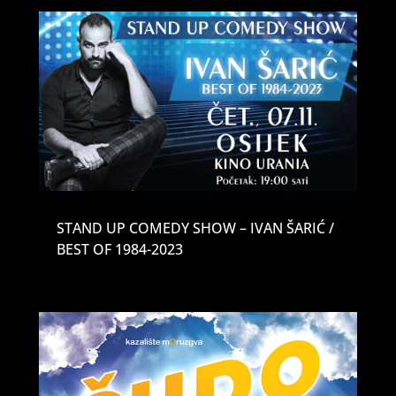
STAND UP COMEDY SHOW – IVAN ŠARIĆ /
BEST OF 1984-2023