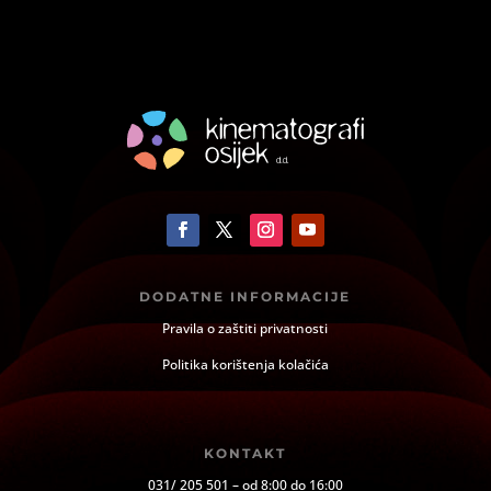
DODATNE INFORMACIJE
Pravila o zaštiti privatnosti
Politika korištenja kolačića
KONTAKT
031/ 205 501 – od 8:00 do 16:00