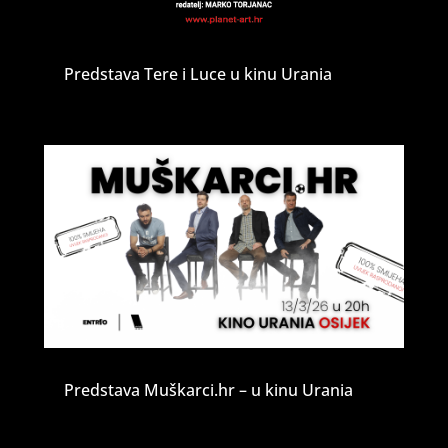
Predstava Tere i Luce u kinu Urania
Predstava Muškarci.hr – u kinu Urania