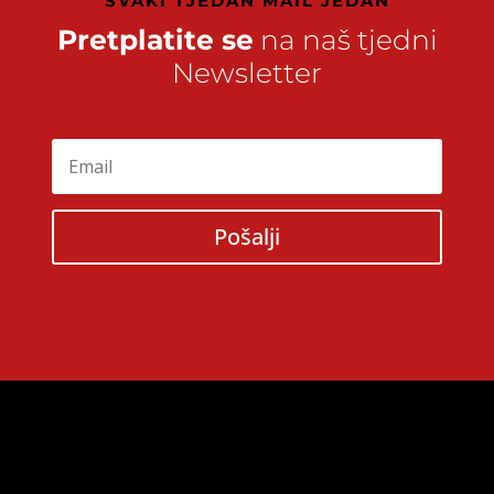
SVAKI TJEDAN MAIL JEDAN
Pretplatite se
na naš tjedni
Newsletter
Pošalji