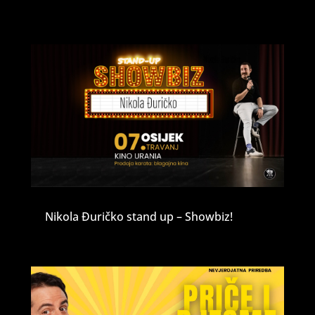
Nikola Đuričko stand up – Showbiz!