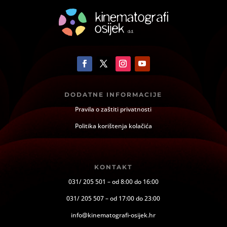
DODATNE INFORMACIJE
Pravila o zaštiti privatnosti
Politika korištenja kolačića
KONTAKT
031/ 205 501 – od 8:00 do 16:00
031/ 205 507 – od 17:00 do 23:00
info@kinematografi-osijek.hr