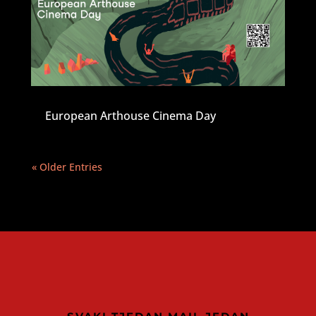
European Arthouse Cinema Day
« Older Entries