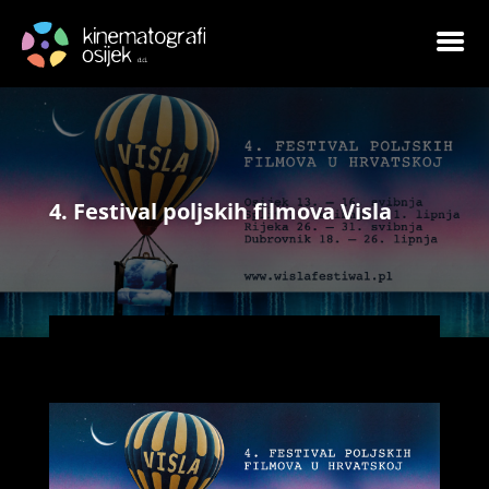
4. Festival poljskih filmova Visla