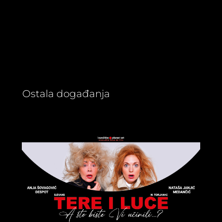
Ostala događanja