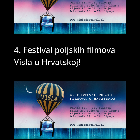
4. Festival poljskih filmova
Visla u Hrvatskoj!