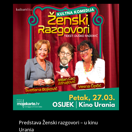
Predstava Ženski razgovori – u kinu
Urania