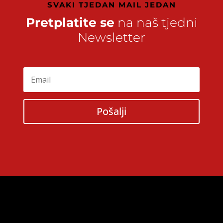
SVAKI TJEDAN MAIL JEDAN
Pretplatite se
na naš tjedni
Newsletter
Pošalji