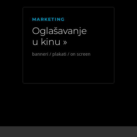
MARKETING
Oglašavanje
u kinu »
banneri / plakati / on screen