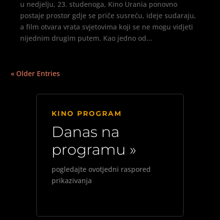
u nedjelju, 23. studenoga, Kino Urania ponovno
postaje prostor gdje se priče susreću, ideje sudaraju,
a film otvara vrata svjetovima koji se ne mogu vidjeti
nijednim drugim putem. Kao jedno od...
« Older Entries
KINO PROGRAM
Danas na
programu »
pogledajte ovotjedni raspored
prikazivanja