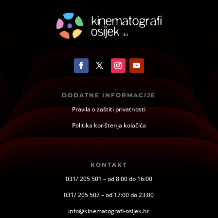
DODATNE INFORMACIJE
Pravila o zaštiti privatnosti
Politika korištenja kolačića
KONTAKT
031/ 205 501 – od 8:00 do 16:00
031/ 205 507 – od 17:00 do 23:00
info@kinematografi-osijek.hr