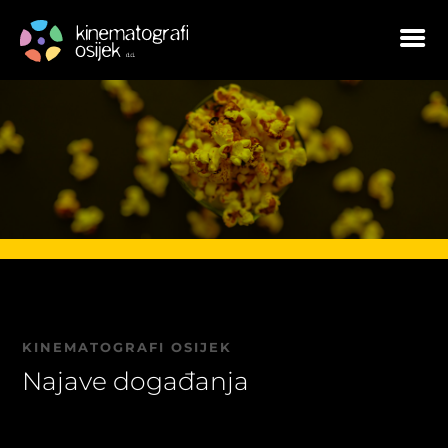
KINEMATOGRAFI OSIJEK
Najave događanja