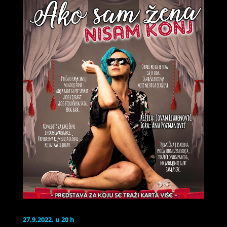
27.9.2022. u 20 h