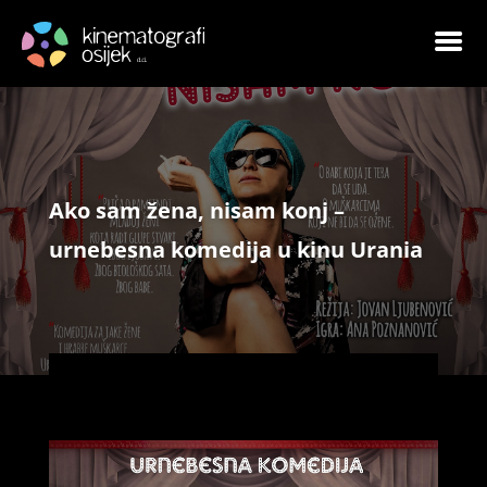
Ako sam žena, nisam konj –
urnebesna komedija u kinu Urania