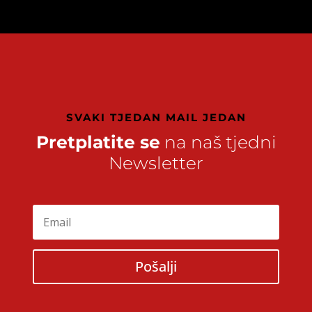
SVAKI TJEDAN MAIL JEDAN
Pretplatite se
na naš tjedni
Newsletter
Pošalji