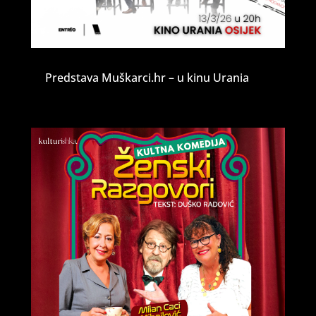
Predstava Muškarci.hr – u kinu Urania