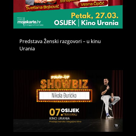
Predstava Ženski razgovori – u kinu
Urania