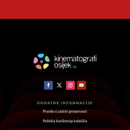
DODATNE INFORMACIJE
Pravila o zaštiti privatnosti
Politika korištenja kolačića