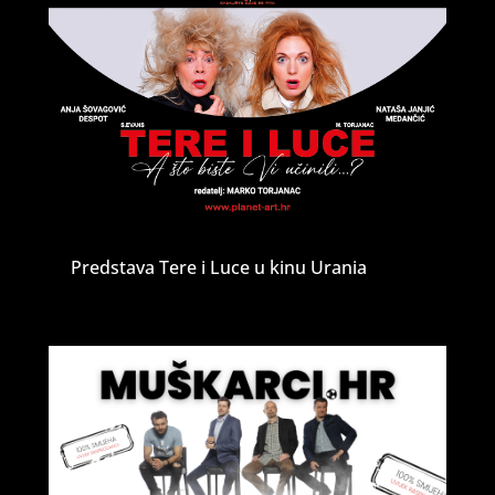
Predstava Tere i Luce u kinu Urania