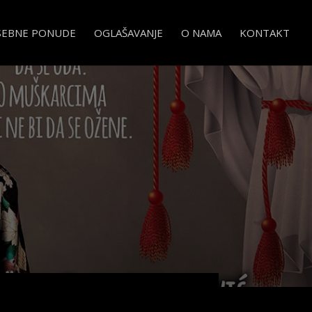
SEBNE PONUDE
OGLAŠAVANJE
O NAMA
KONTAKT