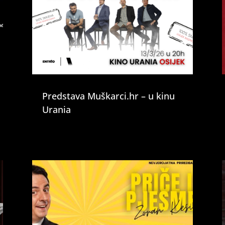
Predstava Muškarci.hr – u kinu
Urania