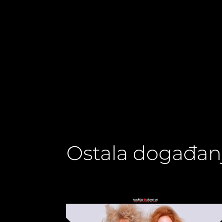
Ostala događan