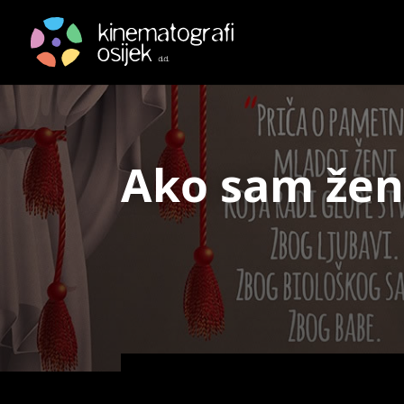
Ako sam žen