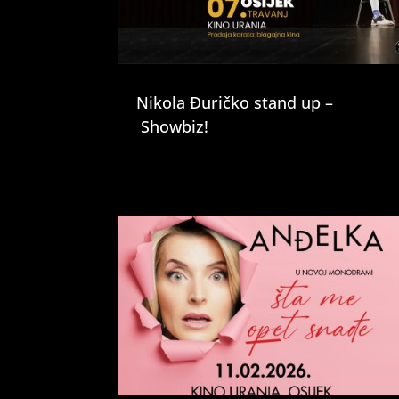
Nikola Đuričko stand up –
Showbiz!