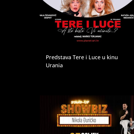
Predstava Tere i Luce u kinu
Urania