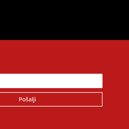
Pošalji