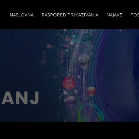
NASLOVNA
RASPORED PRIKAZIVANJA
NAJAVE
PO