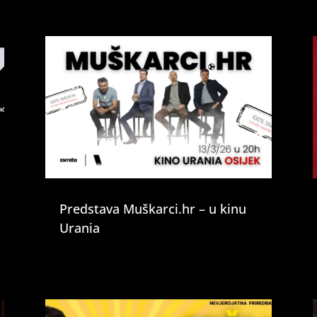
Predstava Muškarci.hr – u kinu
Urania