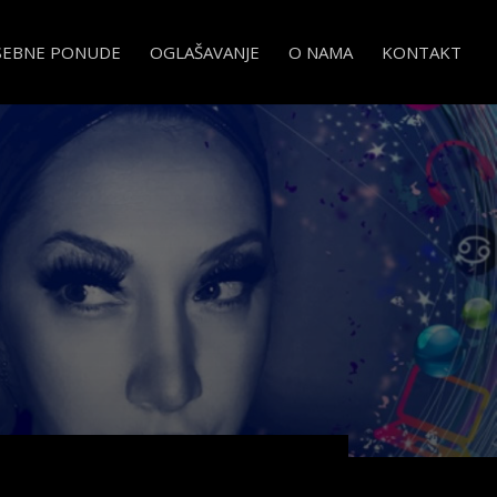
SEBNE PONUDE
OGLAŠAVANJE
O NAMA
KONTAKT