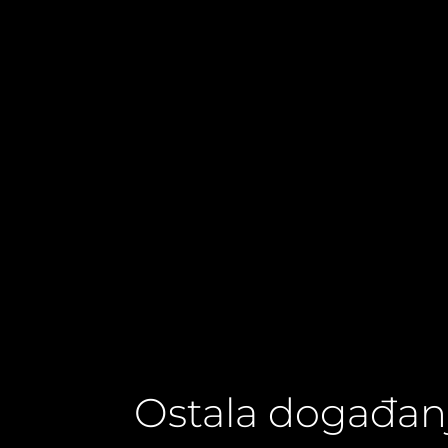
Ostala događan