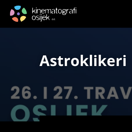
Astroklikeri