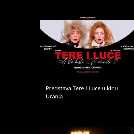
Predstava Tere i Luce u kinu
Urania