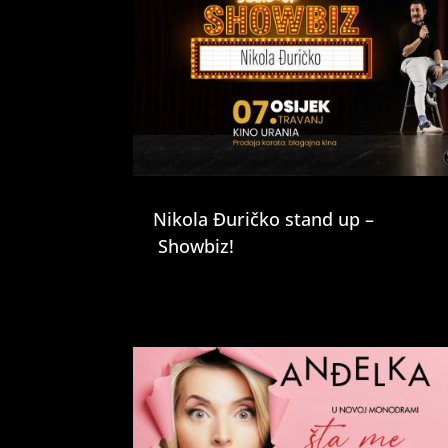
Nikola Đuričko stand up –
Showbiz!