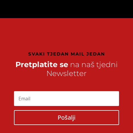
SVAKI TJEDAN MAIL JEDAN
Pretplatite se
na naš tjedni
Newsletter
Pošalji