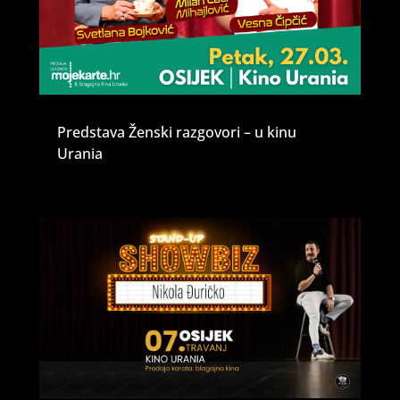
Predstava Ženski razgovori – u kinu
Urania