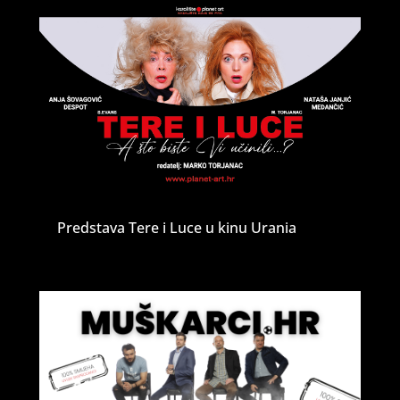
Predstava Tere i Luce u kinu Urania