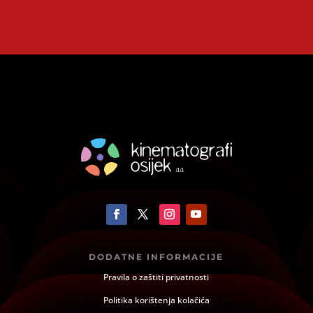
DODATNE INFORMACIJE
Pravila o zaštiti privatnosti
Politika korištenja kolačića