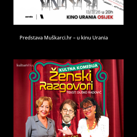
Predstava Muškarci.hr – u kinu Urania