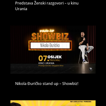
Predstava Ženski razgovori – u kinu
Urania
Nikola Đuričko stand up – Showbiz!