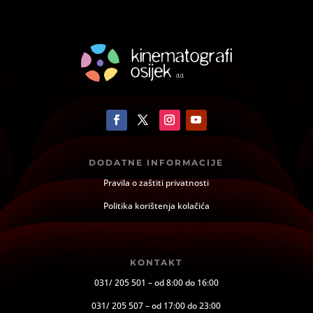
DODATNE INFORMACIJE
Pravila o zaštiti privatnosti
Politika korištenja kolačića
KONTAKT
031/ 205 501 – od 8:00 do 16:00
031/ 205 507 – od 17:00 do 23:00