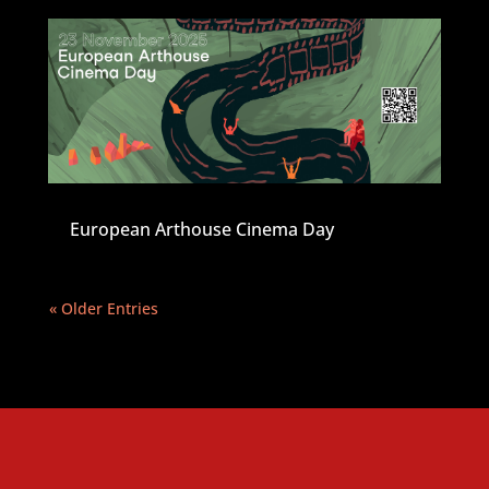
European Arthouse Cinema Day
« Older Entries