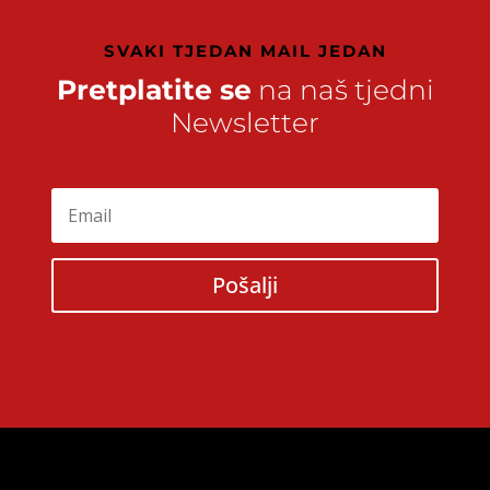
SVAKI TJEDAN MAIL JEDAN
Pretplatite se
na naš tjedni
Newsletter
Pošalji