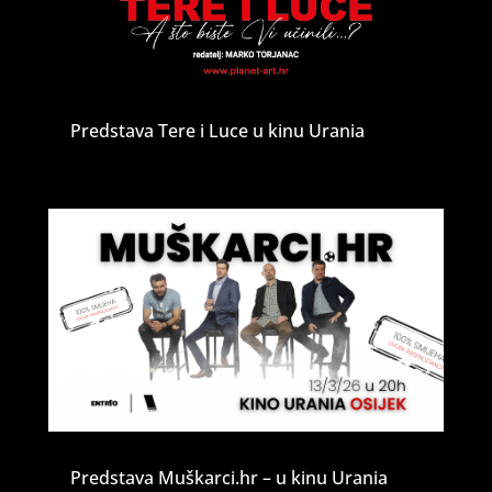
Predstava Tere i Luce u kinu Urania
Predstava Muškarci.hr – u kinu Urania