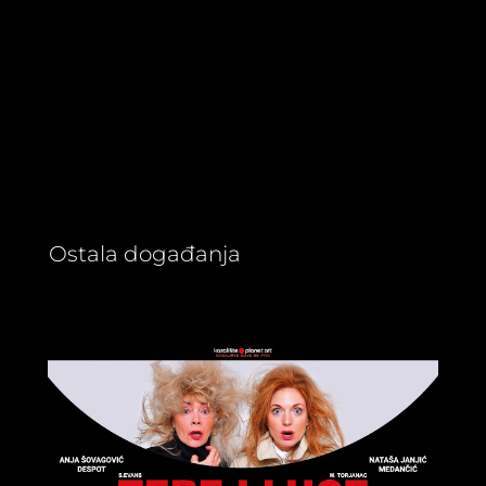
Ostala događanja