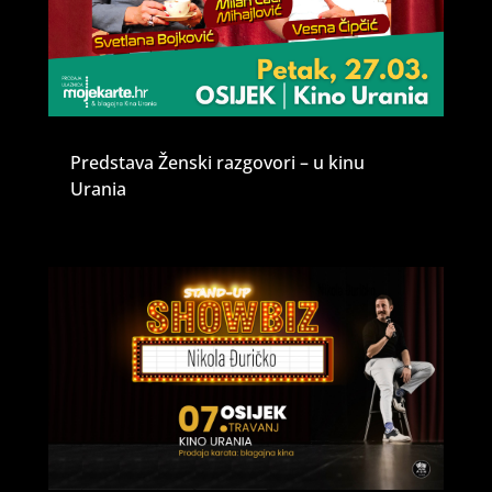
Predstava Ženski razgovori – u kinu
Urania