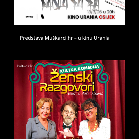
Predstava Muškarci.hr – u kinu Urania