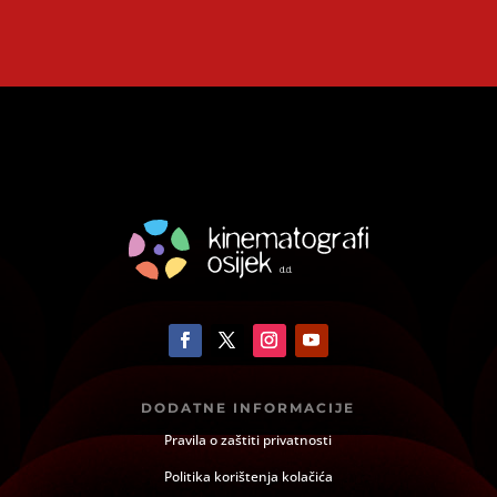
DODATNE INFORMACIJE
Pravila o zaštiti privatnosti
Politika korištenja kolačića