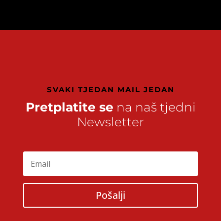
SVAKI TJEDAN MAIL JEDAN
Pretplatite se
na naš tjedni
Newsletter
Pošalji