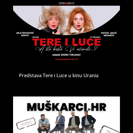
Predstava Tere i Luce u kinu Urania