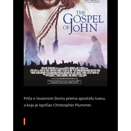
Priča o Isusovom životu prema apostolu Ivanu,
a koju je ispričao Christopher Plummer.