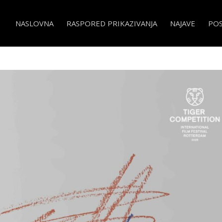
NASLOVNA
RASPORED PRIKAZIVANJA
NAJAVE
PO