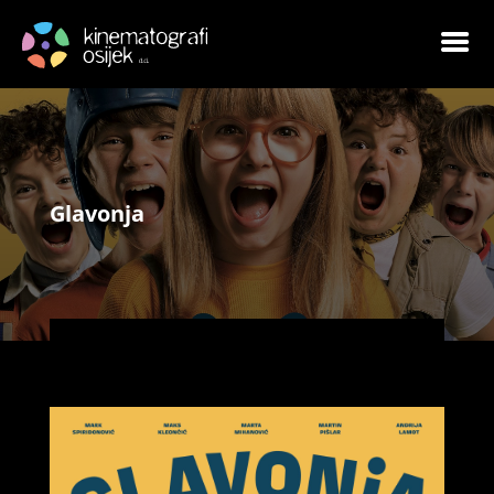
Glavonja