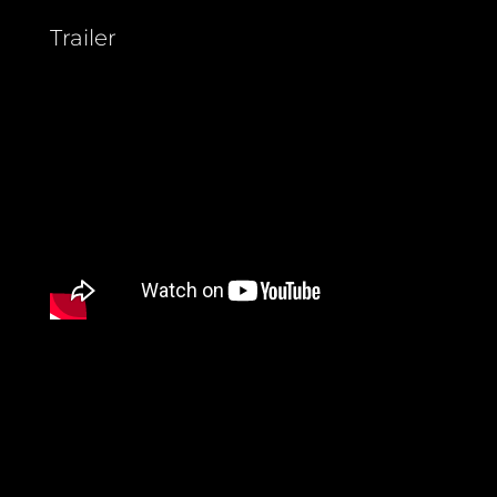
Trailer