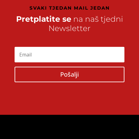
SVAKI TJEDAN MAIL JEDAN
Pretplatite se
na naš tjedni
Newsletter
Pošalji