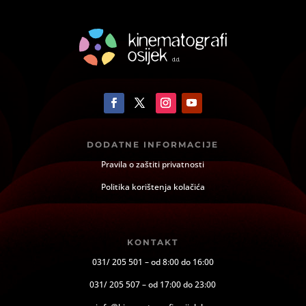
DODATNE INFORMACIJE
Pravila o zaštiti privatnosti
Politika korištenja kolačića
KONTAKT
031/ 205 501 – od 8:00 do 16:00
031/ 205 507 – od 17:00 do 23:00