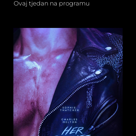
Ovaj tjedan na programu