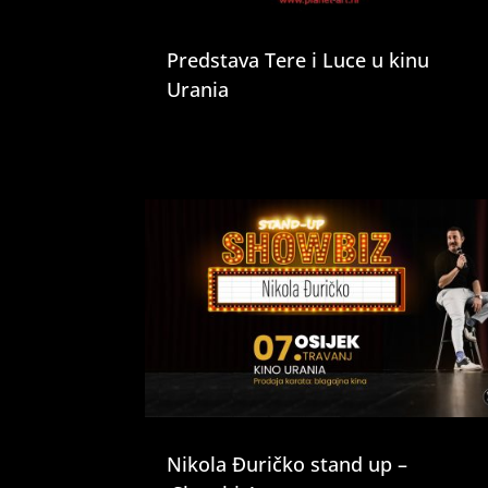
Predstava Tere i Luce u kinu
Urania
Nikola Đuričko stand up –