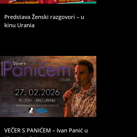
Predstava Ženski razgovori – u
kinu Urania
VEČER S PANIĆEM – Ivan Panić u