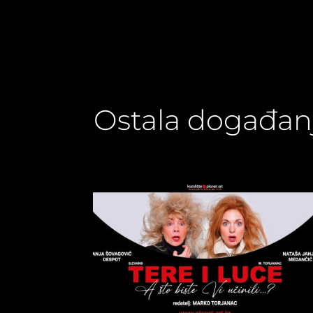
Ostala događan