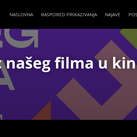
NASLOVNA
RASPORED PRIKAZIVANJA
NAJAVE
PO
 našeg filma u ki