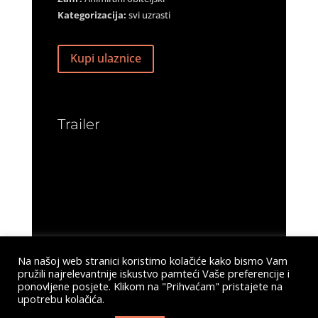
Kategorizacija:
svi uzrasti
Kupi ulaznice
Trailer
Na našoj web stranici koristimo kolačiće kako bismo Vam
pružili najrelevantnije iskustvo pamteći Vaše preferencije i
ponovljene posjete. Klikom na "Prihvaćam" pristajete na
upotrebu kolačića.