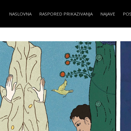
NASLOVNA
RASPORED PRIKAZIVANJA
NAJAVE
PO