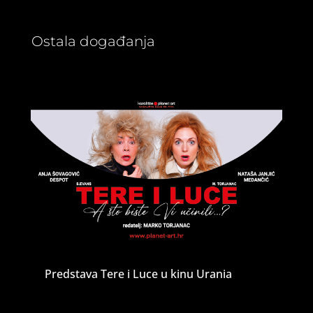
Ostala događanja
Predstava Tere i Luce u kinu Urania