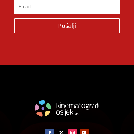
Pošalji