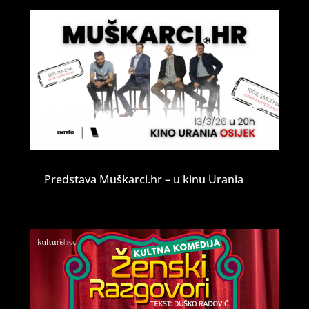
Predstava Muškarci.hr – u kinu Urania