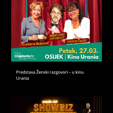
Predstava Ženski razgovori – u kinu
Urania