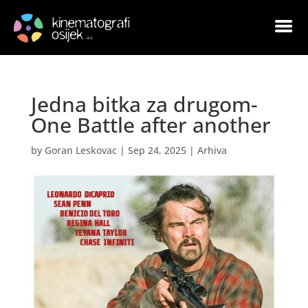
Jedna bitka za drugom-
One Battle after another
by
Goran Leskovac
|
Sep 24, 2025
|
Arhiva