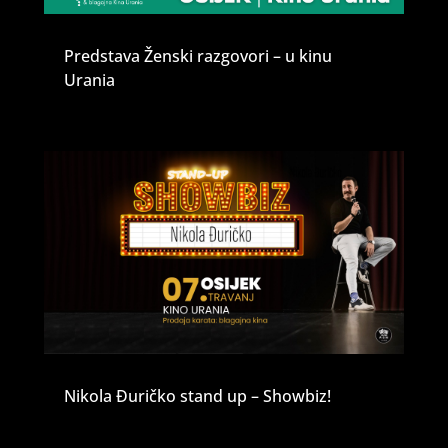
Predstava Ženski razgovori – u kinu
Urania
Nikola Đuričko stand up – Showbiz!