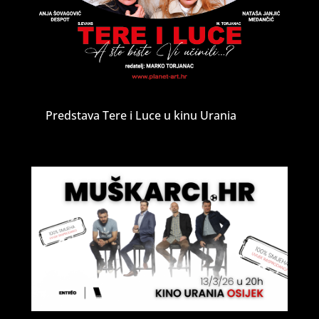
Predstava Tere i Luce u kinu Urania