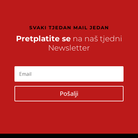
SVAKI TJEDAN MAIL JEDAN
Pretplatite se
na naš tjedni
Newsletter
Pošalji