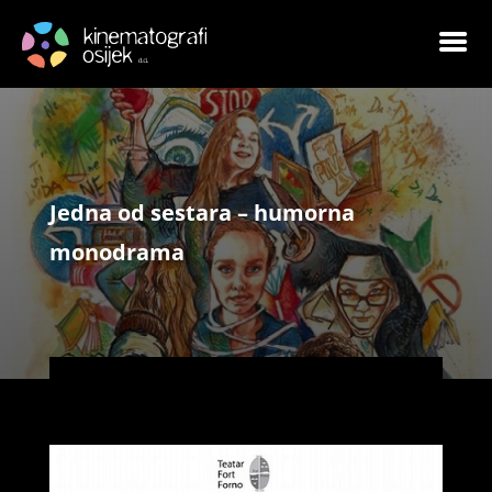
Jedna od sestara – humorna
monodrama