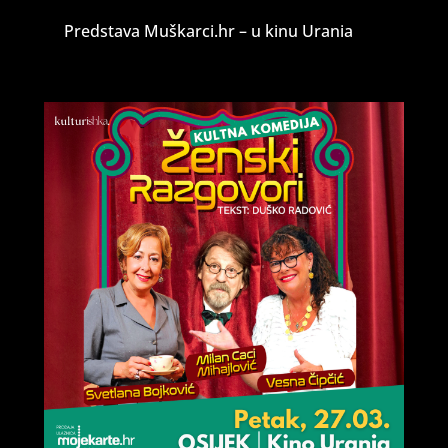
Predstava Muškarci.hr – u kinu Urania