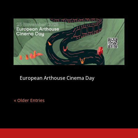
European Arthouse Cinema Day
« Older Entries