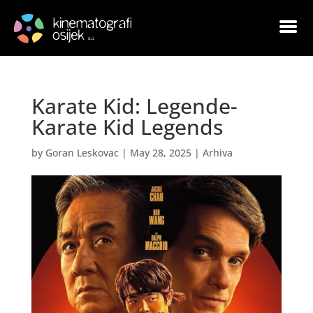
Karate Kid: Legende-
Karate Kid Legends
by
Goran Leskovac
|
May 28, 2025
|
Arhiva