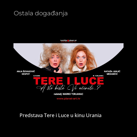
Ostala događanja
Predstava Tere i Luce u kinu Urania