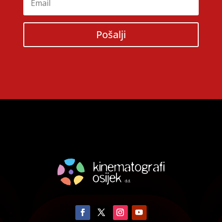
Pošalji