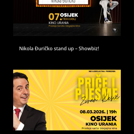
Nikola Đuričko stand up – Showbiz!