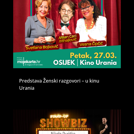
Predstava Ženski razgovori – u kinu
Urania