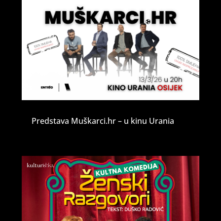
Predstava Muškarci.hr – u kinu Urania