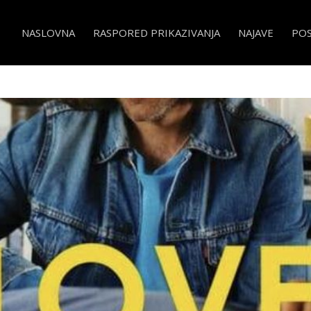
NASLOVNA
RASPORED PRIKAZIVANJA
NAJAVE
PO