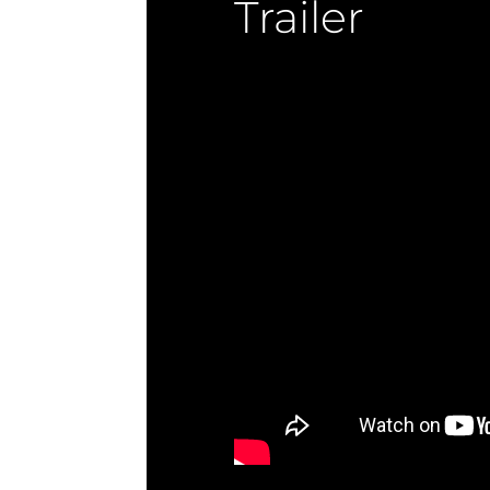
Trailer