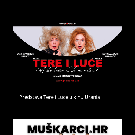
Predstava Tere i Luce u kinu Urania