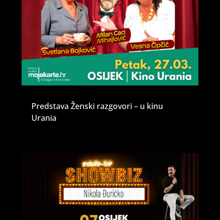
Predstava Ženski razgovori – u kinu
Urania