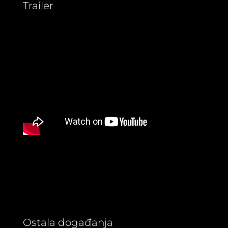
Trailer
Ostala događanja