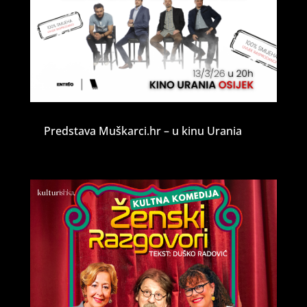
Predstava Muškarci.hr – u kinu Urania