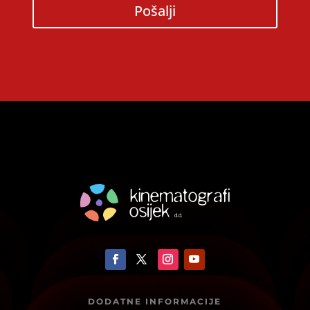
Pošalji
DODATNE INFORMACIJE