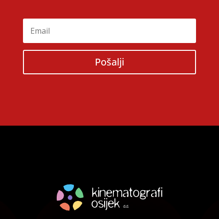
Pošalji