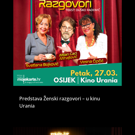
Predstava Ženski razgovori – u kinu
Urania