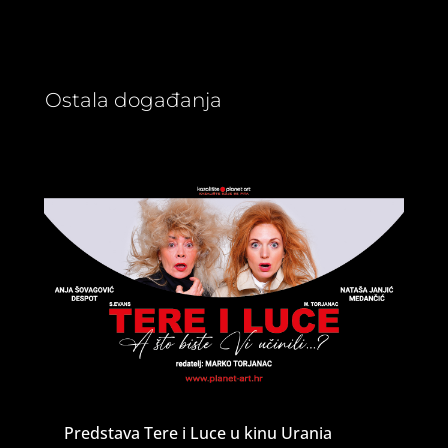
Ostala događanja
Predstava Tere i Luce u kinu Urania