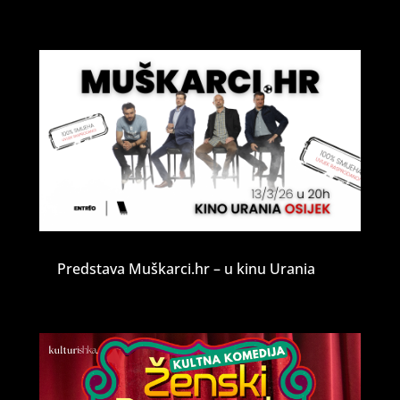
Predstava Muškarci.hr – u kinu Urania