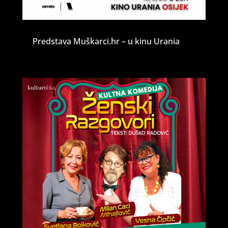
Predstava Muškarci.hr – u kinu Urania