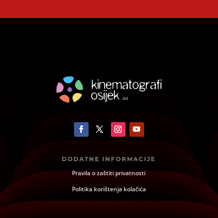
DODATNE INFORMACIJE
Pravila o zaštiti privatnosti
Politika korištenja kolačića