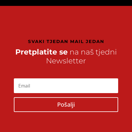
SVAKI TJEDAN MAIL JEDAN
Pretplatite se
na naš tjedni
Newsletter
Pošalji