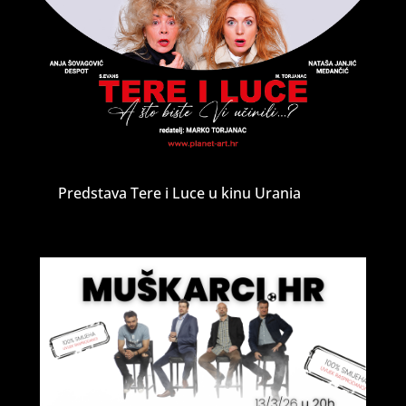
Predstava Tere i Luce u kinu Urania