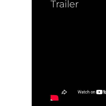
Trailer