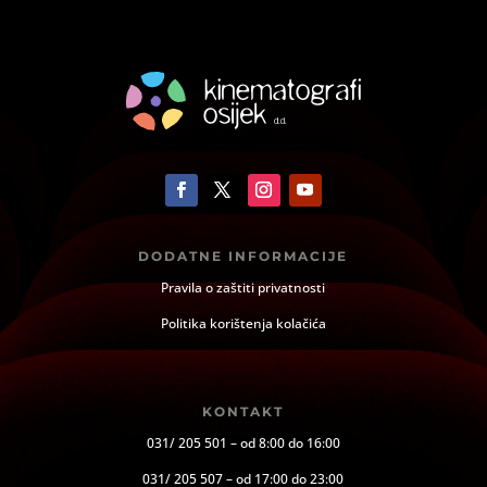
DODATNE INFORMACIJE
Pravila o zaštiti privatnosti
Politika korištenja kolačića
KONTAKT
031/ 205 501 – od 8:00 do 16:00
031/ 205 507 – od 17:00 do 23:00