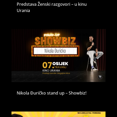
Predstava Ženski razgovori – u kinu
Urania
Nikola Đuričko stand up – Showbiz!