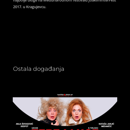
2017. u Kragujevcu.
Ostala događanja