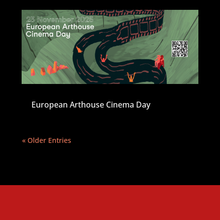
European Arthouse Cinema Day
« Older Entries