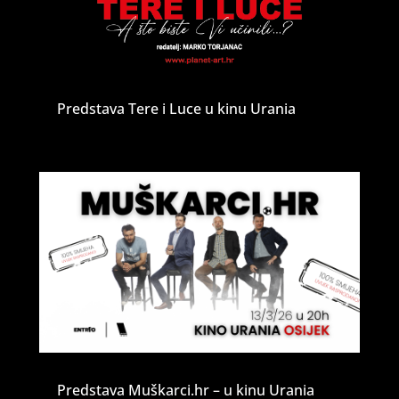
Predstava Tere i Luce u kinu Urania
Predstava Muškarci.hr – u kinu Urania