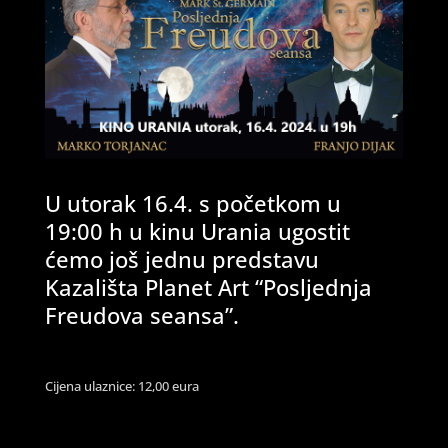
U utorak 16.4. s početkom u
19:00 h u kinu Urania ugostit
ćemo još jednu predstavu
Kazališta Planet Art “Posljednja
Freudova seansa”.
Cijena ulaznice: 12,00 eura