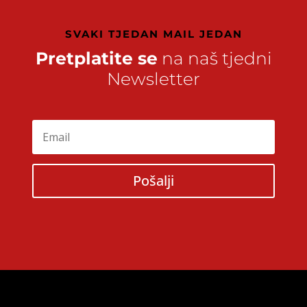
SVAKI TJEDAN MAIL JEDAN
Pretplatite se
na naš tjedni
Newsletter
Pošalji