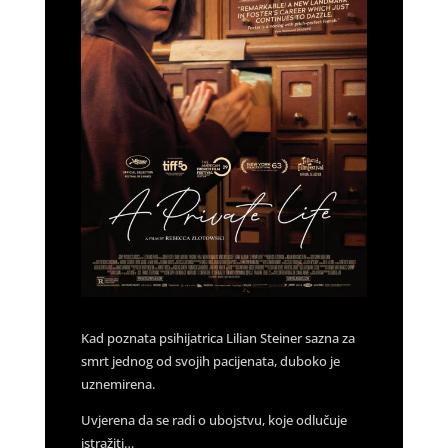
Kad poznata psihijatrica Lilian Steiner sazna za
smrt jednog od svojih pacijenata, duboko je
uznemirena.
Uvjerena da se radi o ubojstvu, koje odlučuje
istražiti…