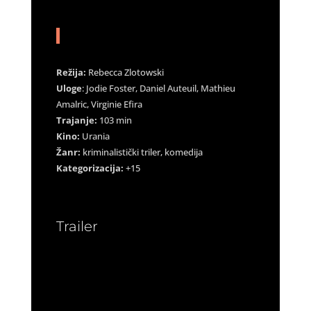
Režija:
Rebecca Zlotowski
Uloge
: Jodie Foster, Daniel Auteuil, Mathieu
Amalric, Virginie Efira
Trajanje:
103 min
Kino:
Urania
Žanr:
kriminalistički triler, komedija
Kategorizacija:
+15
Trailer