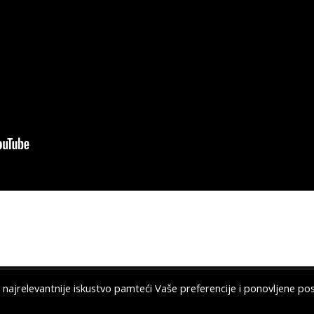
 najrelevantnije iskustvo pamteći Vaše preferencije i ponovljene pos