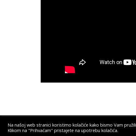
Na našoj web stranici koristimo kolačiće kako bismo Vam pružili
Klikom na "Prihvaćam" pristajete na upotrebu kolačića.