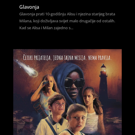
Glavonja
Glavonja prati 10-godišnju Alisu i njezina starijeg brata
Milana, koji doživljava svijet malo drugačije od ostalih.
Kad se Alisa i Milan zajedno s...