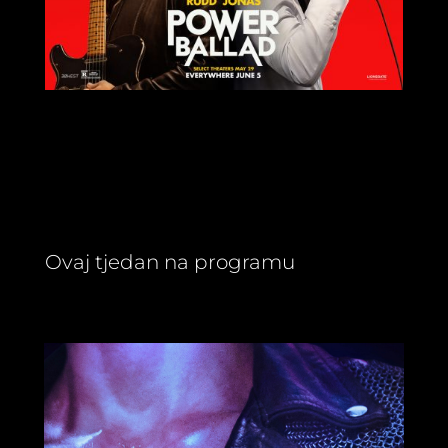
Ovaj tjedan na programu