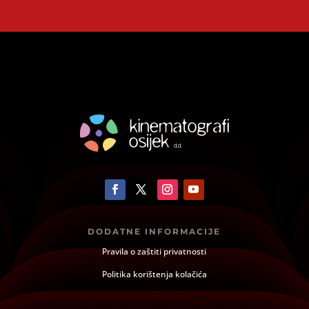
DODATNE INFORMACIJE
Pravila o zaštiti privatnosti
Politika korištenja kolačića