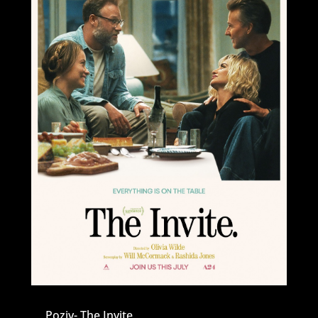
Poziv- The Invite