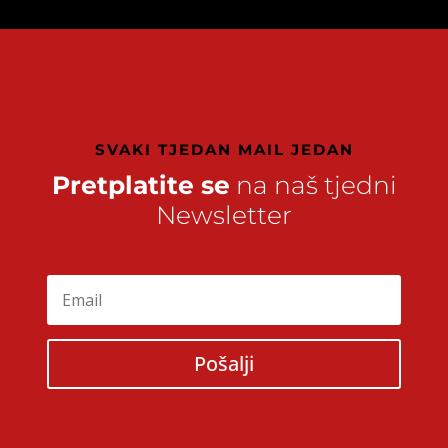
SVAKI TJEDAN MAIL JEDAN
Pretplatite se
na naš tjedni
Newsletter
Pošalji