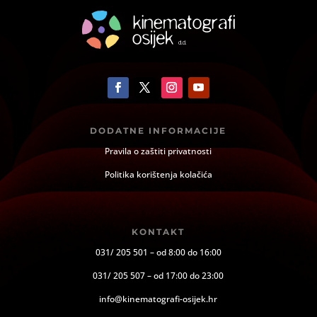
DODATNE INFORMACIJE
Pravila o zaštiti privatnosti
Politika korištenja kolačića
KONTAKT
031/ 205 501 – od 8:00 do 16:00
031/ 205 507 – od 17:00 do 23:00
info@kinematografi-osijek.hr