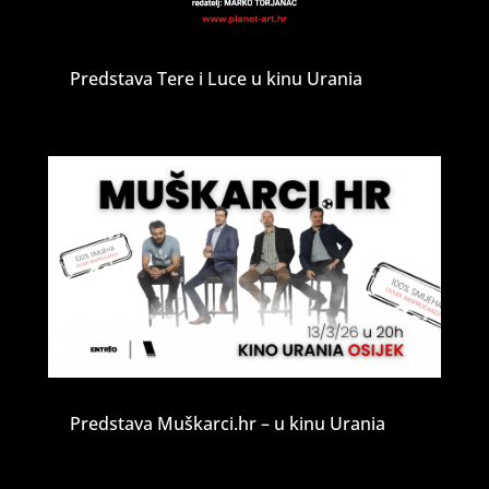
Predstava Tere i Luce u kinu Urania
Predstava Muškarci.hr – u kinu Urania