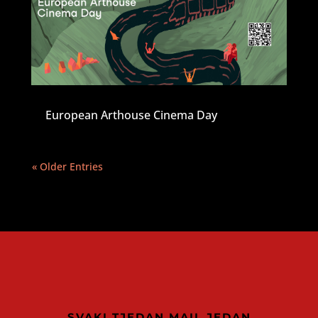
European Arthouse Cinema Day
« Older Entries
SVAKI TJEDAN MAIL JEDAN