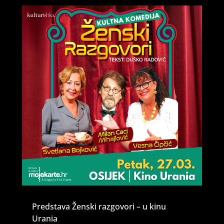
Predstava Ženski razgovori – u kinu
Urania