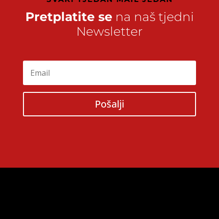
Pretplatite se
na naš tjedni
Newsletter
Pošalji