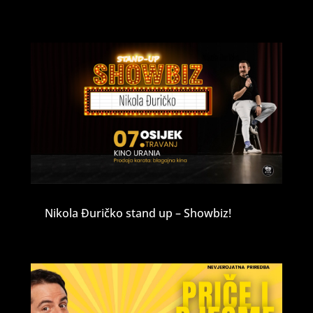
Nikola Đuričko stand up – Showbiz!