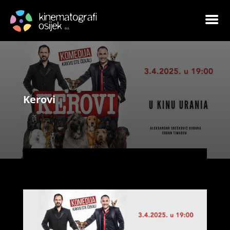
Kerovi