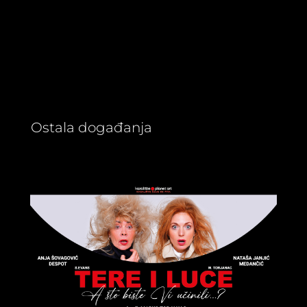
Ostala događanja