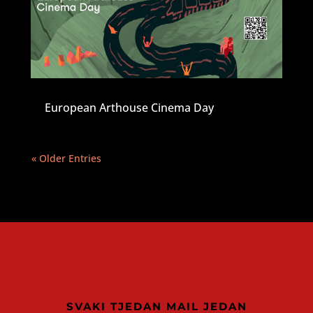
European Arthouse Cinema Day
« Older Entries
SVAKI TJEDAN MAIL JEDAN