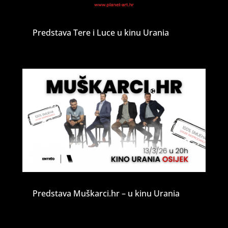
Predstava Tere i Luce u kinu Urania
Predstava Muškarci.hr – u kinu Urania