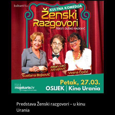
Predstava Ženski razgovori – u kinu
Urania