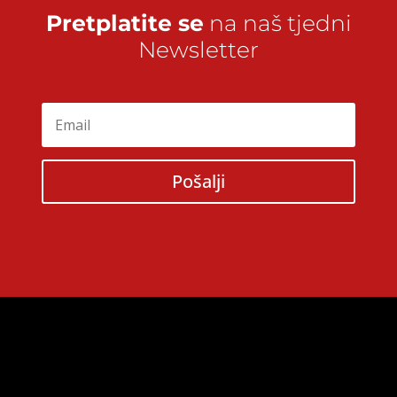
Pretplatite se
na naš tjedni
Newsletter
Pošalji