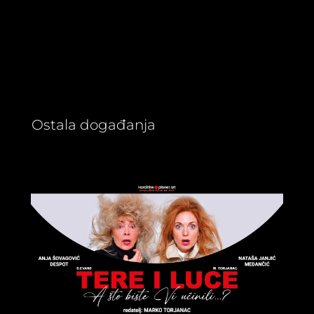
Ostala događanja