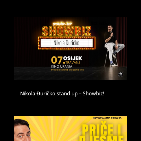
Nikola Đuričko stand up – Showbiz!