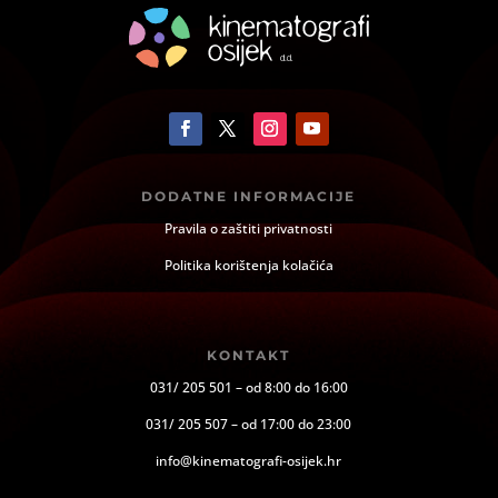
DODATNE INFORMACIJE
Pravila o zaštiti privatnosti
Politika korištenja kolačića
KONTAKT
031/ 205 501 – od 8:00 do 16:00
031/ 205 507 – od 17:00 do 23:00
info@kinematografi-osijek.hr