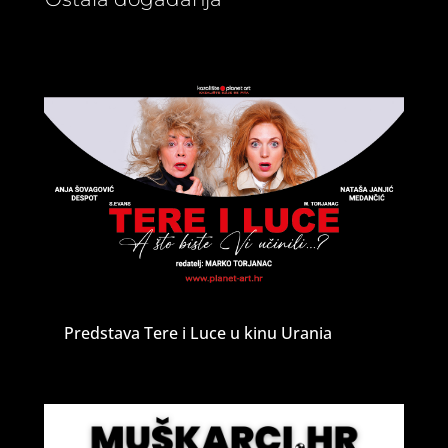
Predstava Tere i Luce u kinu Urania