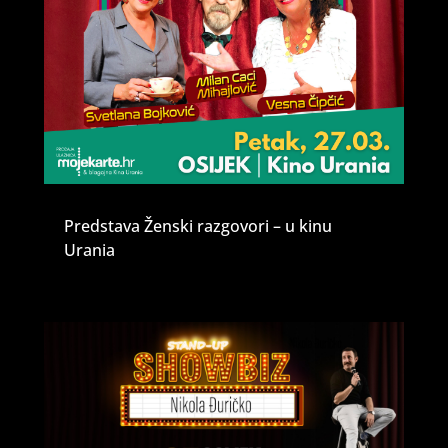
Predstava Ženski razgovori – u kinu
Urania