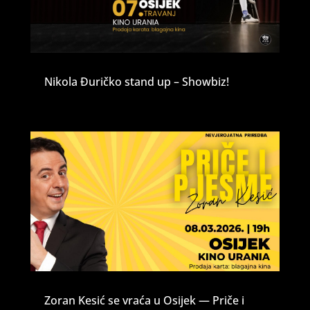
Nikola Đuričko stand up – Showbiz!
Zoran Kesić se vraća u Osijek — Priče i