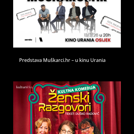
Predstava Muškarci.hr – u kinu Urania