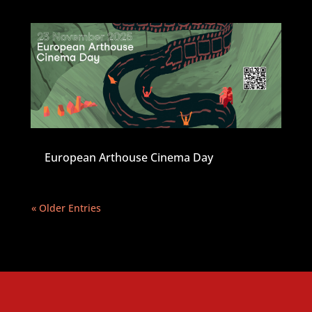
European Arthouse Cinema Day
« Older Entries