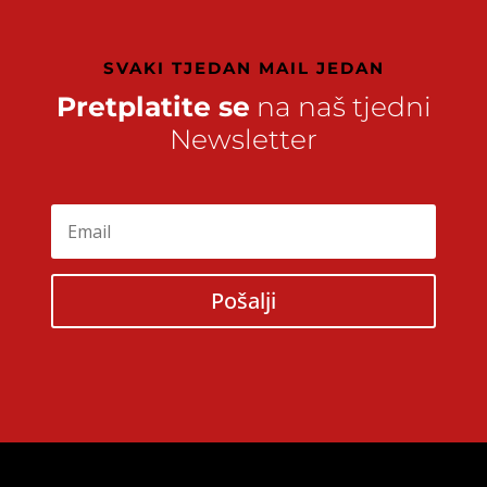
SVAKI TJEDAN MAIL JEDAN
Pretplatite se
na naš tjedni
Newsletter
Pošalji