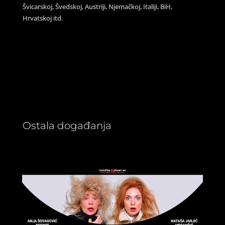
Švicarskoj, Švedskoj, Austriji, Njemačkoj, Italiji, BiH,
Hrvatskoj itd.
Ostala događanja