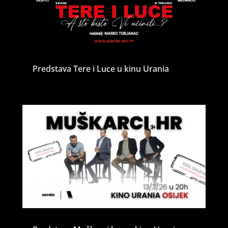
Predstava Tere i Luce u kinu Urania