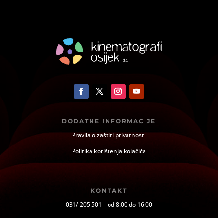
DODATNE INFORMACIJE
Pravila o zaštiti privatnosti
Politika korištenja kolačića
KONTAKT
031/ 205 501 – od 8:00 do 16:00