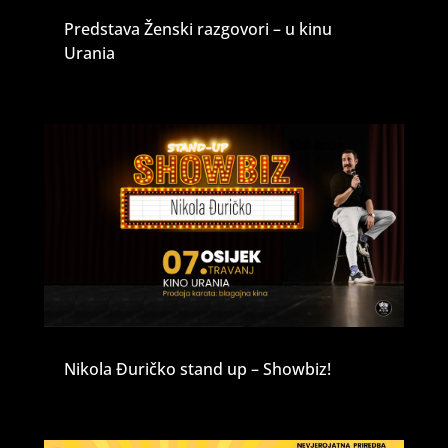
Predstava Ženski razgovori – u kinu
Urania
Nikola Đuričko stand up – Showbiz!