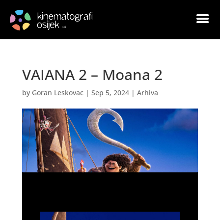
VAIANA 2 – Moana 2
by
Goran Leskovac
|
Sep 5, 2024
|
Arhiva