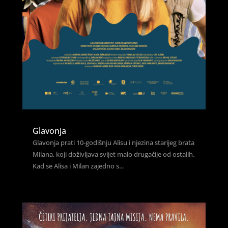
Glavonja
Glavonja prati 10-godišnju Alisu i njezina starijeg brata
Milana, koji doživljava svijet malo drugačije od ostalih.
Kad se Alisa i Milan zajedno s...