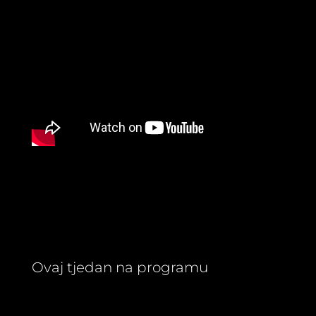
Ovaj tjedan na programu