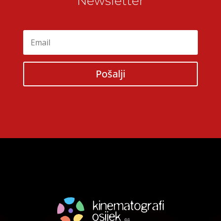
Newsletter
Pošalji