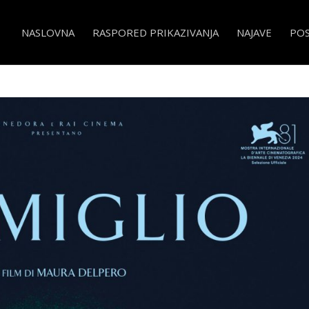
NASLOVNA
RASPORED PRIKAZIVANJA
NAJAVE
PO