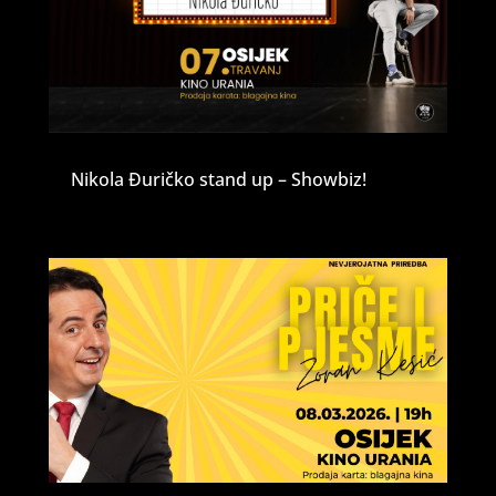
Nikola Đuričko stand up – Showbiz!