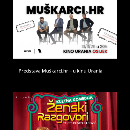
Predstava Muškarci.hr – u kinu Urania