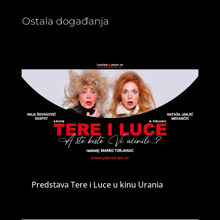
Ostala događanja
Predstava Tere i Luce u kinu Urania