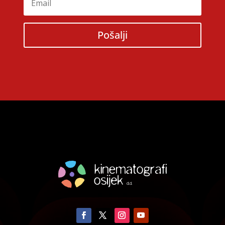
Pošalji