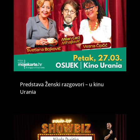
Predstava Ženski razgovori – u kinu
Urania