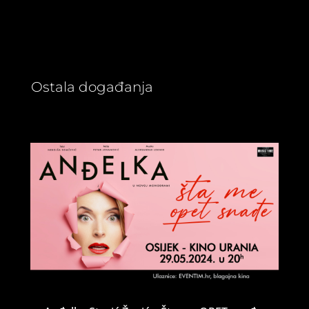
Ostala događanja