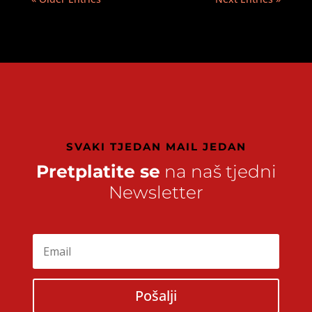
SVAKI TJEDAN MAIL JEDAN
Pretplatite se
na naš tjedni
Newsletter
Pošalji