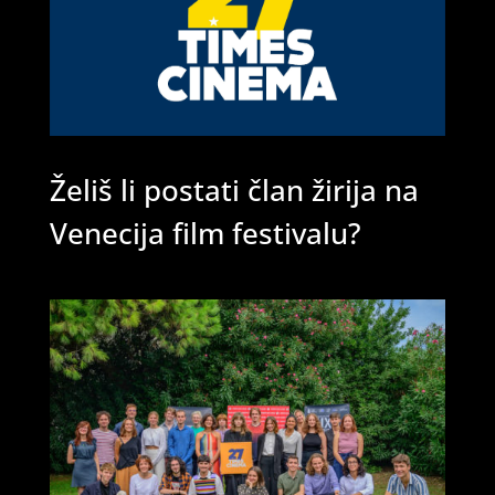
Želiš li postati član žirija na
Venecija film festivalu?