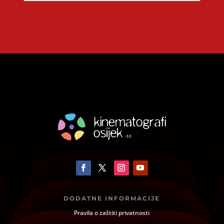
DODATNE INFORMACIJE
Pravila o zaštiti privatnosti