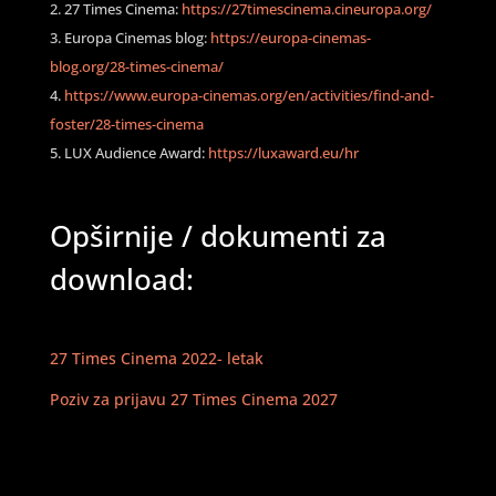
27 Times Cinema:
https://27timescinema.cineuropa.org/
Europa Cinemas blog:
https://europa-cinemas-
blog.org/28-times-cinema/
https://www.europa-cinemas.org/en/activities/find-and-
foster/28-times-cinema
LUX Audience Award:
https://luxaward.eu/hr
Opširnije / dokumenti za
download:
27 Times Cinema 2022- letak
Poziv za prijavu 27 Times Cinema 2027