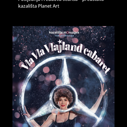
kazališta Planet Art