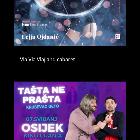
Vla Vla Vlajland cabaret