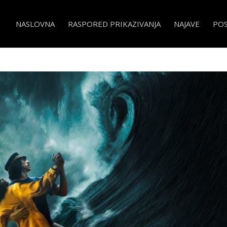
NASLOVNA
RASPORED PRIKAZIVANJA
NAJAVE
PO